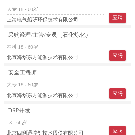
大专
18 - 60岁
应聘
上海电气船研环保技术有限公司
采购经理/主管/专员（石化炼化）
本科
18 - 60岁
应聘
北京海华东方能源技术有限公司
安全工程师
大专
18 - 60岁
应聘
北京海华东方能源技术有限公司
DSP开发
18 - 60岁
应聘
北京四利通控制技术股份有限公司