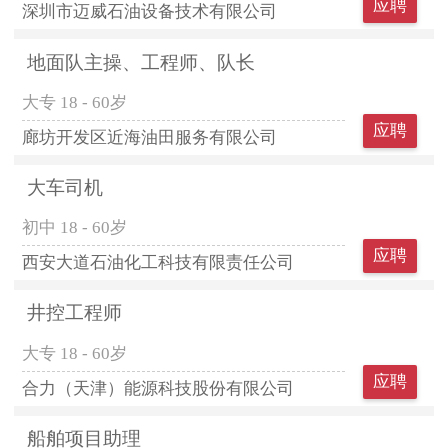
应聘
深圳市迈威石油设备技术有限公司
地面队主操、工程师、队长
大专
18 - 60岁
应聘
廊坊开发区近海油田服务有限公司
大车司机
初中
18 - 60岁
应聘
西安大道石油化工科技有限责任公司
井控工程师
大专
18 - 60岁
应聘
合力（天津）能源科技股份有限公司
船舶项目助理