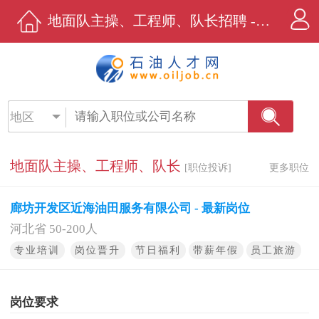
地面队主操、工程师、队长招聘 - 廊坊开发区近海油田服务有限公司 - 石油人才网
地区
地面队主操、工程师、队长
[职位投诉]
更多职位
廊坊开发区近海油田服务有限公司 - 最新岗位
河北省 50-200人
专业培训
岗位晋升
节日福利
带薪年假
员工旅游
岗位要求