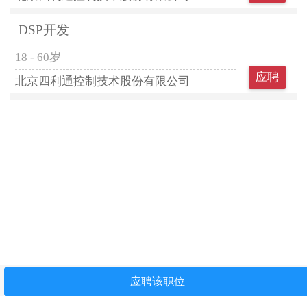
DSP开发
18 - 60岁
应聘
北京四利通控制技术股份有限公司
首页
找工作
简历中心
我看过
关注