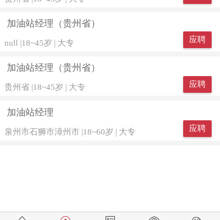
加油站经理（贵州省）
应聘
null
|
18~45岁
|
大专
加油站经理（贵州省）
应聘
贵州省
|
18~45岁
|
大专
加油站经理
应聘
泉州市石狮市漳州市
|
18~60岁
|
大专