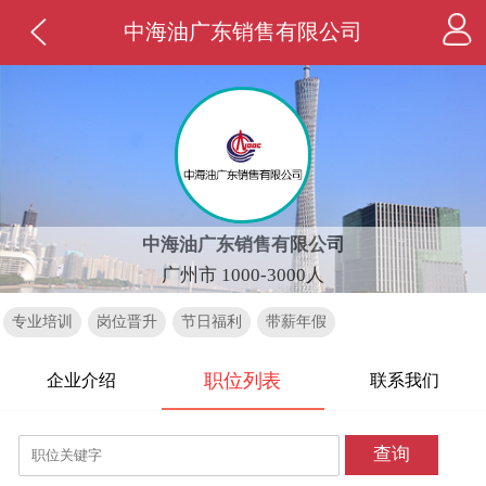
中海油广东销售有限公司
中海油广东销售有限公司
广州市 1000-3000人
专业培训
岗位晋升
节日福利
带薪年假
职位列表
企业介绍
联系我们
查询