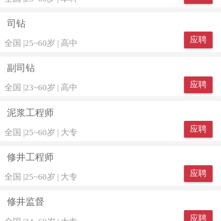
司钻
应聘
全国
|
25~60岁
|
高中
副司钻
应聘
全国
|
23~60岁
|
高中
泥浆工程师
应聘
全国
|
25~60岁
|
大专
修井工程师
应聘
全国
|
25~60岁
|
大专
修井监督
应聘