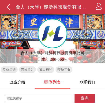
合力（天津）能源科技股份有限公司
合力（天津）能源科技股份有限公司
天津市 200-500人
专业培训
岗位晋升
节日福利
带薪年假
职位列表
企业介绍
联系我们
查询