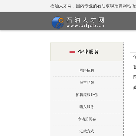
石油人才网，国内专业的石油求职招聘网站 招聘热线：
企业服务
网络招聘
雇主品牌
招聘流程外包
猎头服务
专场招聘会
汇款方式