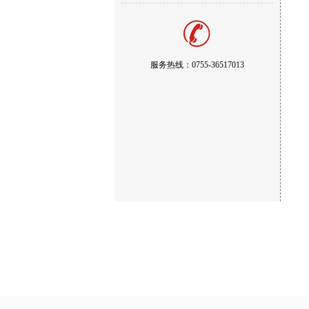
服务热线：0755-36517013