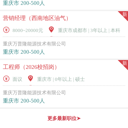
重庆市 200-500人
新
营销经理（西南地区油气）
8000~20000元
重庆市成都市 | 3年以上 | 本科
重庆万普隆能源技术有限公司
重庆市 200-500人
新
工程师（2026校招岗）
面议
重庆市 | 0年以上 | 硕士
重庆万普隆能源技术有限公司
重庆市 200-500人
更多最新职位➤