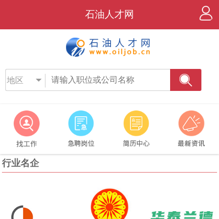
石油人才网
地区
行业名企