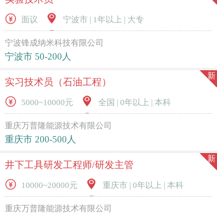
面议
宁波市 | 1年以上 | 大专
宁波锋成纳米科技有限公司
宁波市 50-200人
新
实习技术员（石油工程）
5000~10000元
全国 | 0年以上 | 本科
重庆万普隆能源技术有限公司
重庆市 200-500人
新
井下工具研发工程师/研发主管
10000~20000元
重庆市 | 0年以上 | 本科
重庆万普隆能源技术有限公司