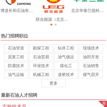
博道长和石油有限公司
北京华泰兰德科技有限公司
联合能源（北京）有限公司
热门招聘职位
石油管道
勘探工程
钻井工程
现场技术
泥浆工程
石油贸易
油气储运
油田开发
防腐技术
环保技术
煤化工
石油销售
油气运输
机械工程
道桥技术
煤气层开
更多
最新石油人才招聘
新
实验技术员