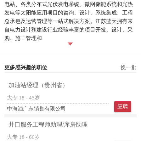
电站、各类分布式光伏发电系统、微网储能系统和光热
发电等太阳能应用项目的咨询、设计、系统集成、工程
总承包及运营管理等一站式解决方案。江苏蓝天拥有来
自电力设计和建设行业经验丰富的项目开发、设计、采
购、施工管理和
更多感兴趣的职位
换一批
加油站经理（贵州省）
大专
18 - 45岁
应聘
中海油广东销售有限公司
井口服务工程师助理/库房助理
大专
18 - 60岁