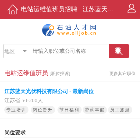
电站运维值班员招聘 - 江苏蓝天光伏科技有限公司 - 石油人才网
地区
电站运维值班员
[职位投诉]
更多其它职位
江苏蓝天光伏科技有限公司 - 最新岗位
江苏省 50-200人
专业培训
岗位晋升
节日福利
带薪年假
员工旅游
岗位要求