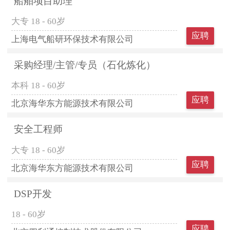
船舶项目助理
大专
18 - 60岁
应聘
上海电气船研环保技术有限公司
采购经理/主管/专员（石化炼化）
本科
18 - 60岁
应聘
北京海华东方能源技术有限公司
安全工程师
大专
18 - 60岁
应聘
北京海华东方能源技术有限公司
DSP开发
18 - 60岁
应聘