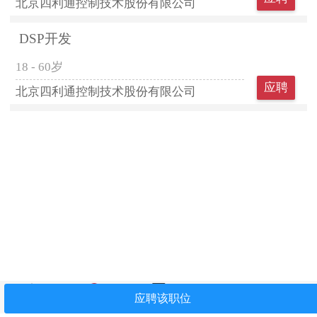
北京四利通控制技术股份有限公司
DSP开发
18 - 60岁
应聘
北京四利通控制技术股份有限公司
首页
找工作
简历中心
我看过
关注