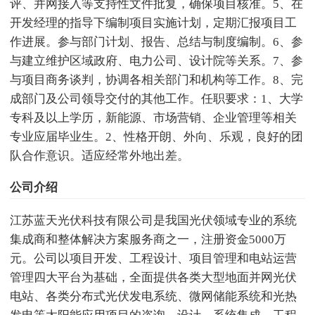
评、并网接入等支持性文件批复，确保项目核准。5、在
开发经理的指导下编制项目实施计划，定期汇报项目工
作进展。参与部门计划、报告、总结与制度编制。6、参
与建立维护区域政府、电力公司、设计院等关系。7、参
与项目商务谈判，协调各相关部门和机构等工作。8、完
成部门及公司领导交付的其他工作。任职要求：1、大学
专科及以上学历，新能源、市场营销、企业管理等相关
专业应届毕业生。2、性格开朗、外向、乐观，良好的团
队合作意识。适应经常外地出差。
公司介绍
江苏蓝天光伏科技有限公司是我国光伏领域专业的系统
集成商和整体解决方案服务商之一，注册资金5000万
元。公司以项目开发、工程设计、项目管理和电站运营
管理四大平台为基础，全面提供各类大型地面并网光伏
电站、各类分布式光伏发电系统、微网储能系统和光热