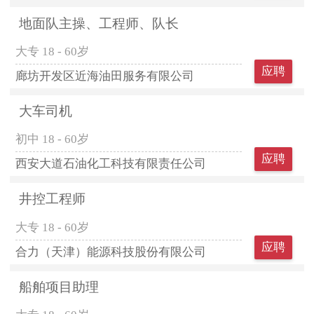
地面队主操、工程师、队长
大专
18 - 60岁
应聘
廊坊开发区近海油田服务有限公司
大车司机
初中
18 - 60岁
应聘
西安大道石油化工科技有限责任公司
井控工程师
大专
18 - 60岁
应聘
合力（天津）能源科技股份有限公司
船舶项目助理