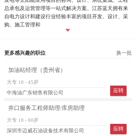
发电等太阳能应用项目的咨询、设计、系统集成、工程
总承包及运营管理等一站式解决方案。江苏蓝天拥有来
自电力设计和建设行业经验丰富的项目开发、设计、采
购、施工管理和
更多感兴趣的职位
换一批
加油站经理（贵州省）
大专
18 - 45岁
应聘
中海油广东销售有限公司
井口服务工程师助理/库房助理
大专
18 - 60岁
应聘
深圳市迈威石油设备技术有限公司