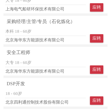
大专
18 - 60岁
应聘
上海电气船研环保技术有限公司
采购经理/主管/专员（石化炼化）
本科
18 - 60岁
应聘
北京海华东方能源技术有限公司
安全工程师
大专
18 - 60岁
应聘
北京海华东方能源技术有限公司
DSP开发
18 - 60岁
应聘
北京四利通控制技术股份有限公司