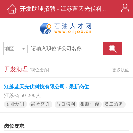
开发助理招聘 - 江苏蓝天光伏科技有限公司 - 石油人才网
地区
开发助理
[职位投诉]
更多职位
江苏蓝天光伏科技有限公司 - 最新岗位
江苏省 50-200人
专业培训
岗位晋升
节日福利
带薪年假
员工旅游
岗位要求