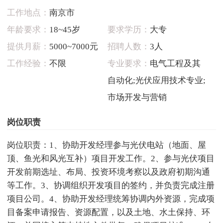
工作地点：
南京市
年龄要求：
18~45岁
要求学历：
大专
提供月薪：
5000~7000元
招聘人数：
3人
工作经验：
不限
专业要求：
电气工程及其
自动化;光伏应用技术专业;
市场开发与营销
岗位职责
岗位职责：1、协助开发经理参与光伏电站（地面、屋
顶、鱼光和风光互补）项目开发工作。2、参与光伏项目
开发前期选址、布局、投资环境考察以及政府初期沟通
等工作。3、协调组织开发项目的签约，并负责完成注册
项目公司。4、协助开发经理统筹协调内外资源，完成项
目备案申请报告、资源配置，以及土地、水土保持、环