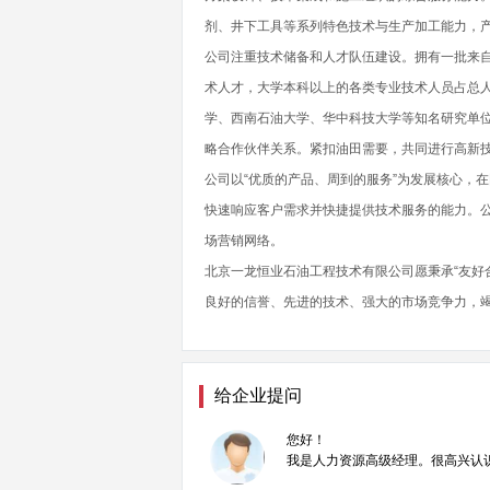
剂、井下工具等系列特色技术与生产加工能力，
公司注重技术储备和人才队伍建设。拥有一批来
术人才，大学本科以上的各类专业技术人员占总人
学、西南石油大学、华中科技大学等知名研究单位
略合作伙伴关系。紧扣油田需要，共同进行高新
公司以“优质的产品、周到的服务”为发展核心，
快速响应客户需求并快捷提供技术服务的能力。
场营销网络。
北京一龙恒业石油工程技术有限公司愿秉承“友好
良好的信誉、先进的技术、强大的市场竞争力，
给企业提问
您好！
我是人力资源高级经理。很高兴认