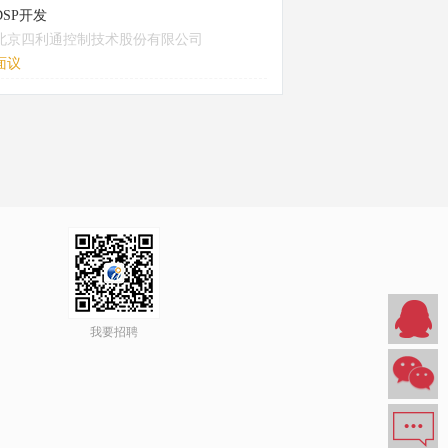
DSP开发
北京四利通控制技术股份有限公司
面议
我要招聘