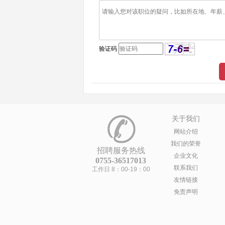
验证码
关于我们
网站介绍
我们的荣誉
招聘服务热线
企业文化
0755-36517013
联系我们
工作日 8：00-19：00
友情链接
免责声明