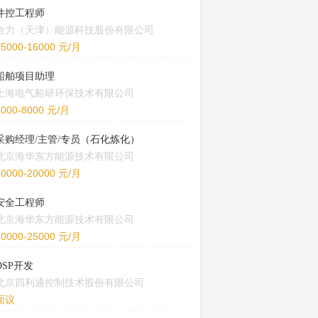
井控工程师
合力（天津）能源科技股份有限公司
15000-16000 元/月
船舶项目助理
上海电气船研环保技术有限公司
5000-8000 元/月
采购经理/主管/专员（石化炼化）
北京海华东方能源技术有限公司
10000-20000 元/月
安全工程师
北京海华东方能源技术有限公司
20000-25000 元/月
DSP开发
北京四利通控制技术股份有限公司
面议