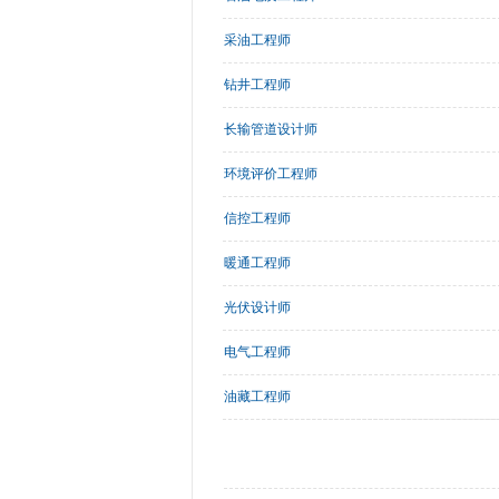
采油工程师
钻井工程师
长输管道设计师
环境评价工程师
信控工程师
暖通工程师
光伏设计师
电气工程师
油藏工程师