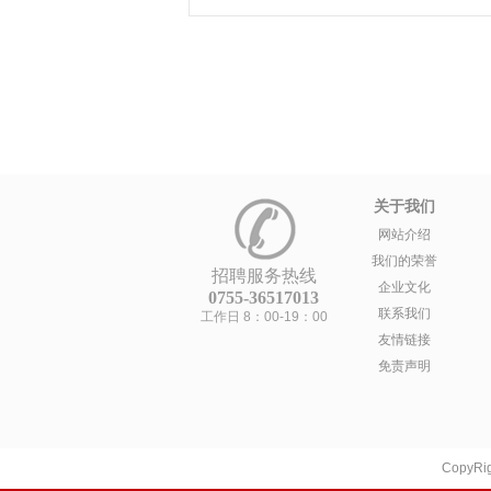
关于我们
网站介绍
我们的荣誉
招聘服务热线
企业文化
0755-36517013
联系我们
工作日 8：00-19：00
友情链接
免责声明
CopyRig