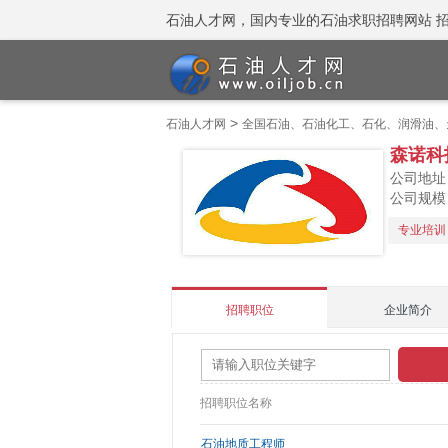
石油人才网，国内专业的石油求职招聘网站 招聘热线
>
石油人才网
全国石油、石油化工、石化、润滑油、
森诺科
公司地址
公司规模：
专业培训
招聘职位
企业简介
招聘职位名称
石油地质工程师