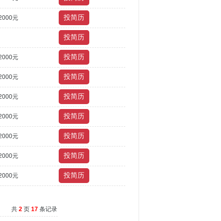
2000元
2000元
2000元
2000元
2000元
2000元
2000元
2000元
共
2
页
17
条记录