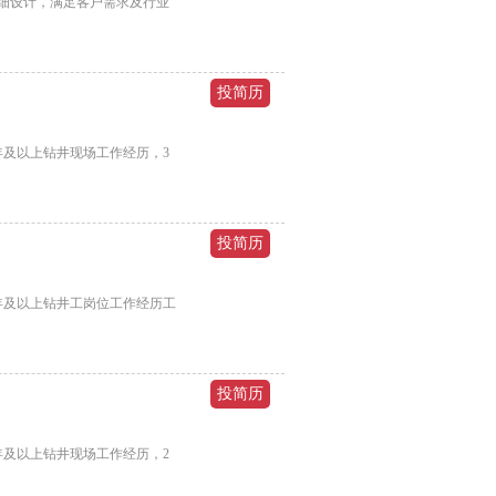
细设计，满足客户需求及行业
年及以上钻井现场工作经历，3
年及以上钻井工岗位工作经历工
年及以上钻井现场工作经历，2