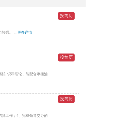
。 ...
更多详情
基础知识和理论，能配合承担油
结算工作；4、完成领导交办的