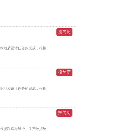
确保地质设计任务的完成，根据
确保地质设计任务的完成，根据
状况跟踪与维护、生产数据统