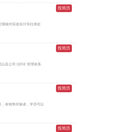
定期核对应收应付等往来款
及公司 QHSE 管理体系、
学历，有销售经验者，学历可以