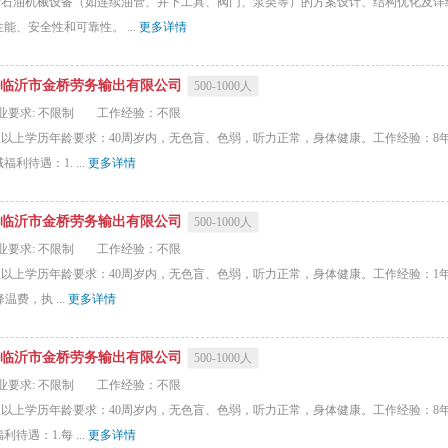
责石油机械设备（如连续油管、井下工具、阀门、泵类等）的方案设计、结构优化及详
、安全性和可靠性。 ...
更多详情
临沂市金桥劳务输出有限公司
500-1000人
业要求: 不限制
工作经验：不限
专及以上学历年龄要求：40周岁内，无色盲、色弱，听力正常，身体健康。工作经验：8
待遇：1. ...
更多详情
临沂市金桥劳务输出有限公司
500-1000人
业要求: 不限制
工作经验：不限
专及以上学历年龄要求：40周岁内，无色盲、色弱，听力正常，身体健康。工作经验：1
费，执 ...
更多详情
临沂市金桥劳务输出有限公司
500-1000人
业要求: 不限制
工作经验：不限
专及以上学历年龄要求：40周岁内，无色盲、色弱，听力正常，身体健康。工作经验：8
遇：1.每 ...
更多详情