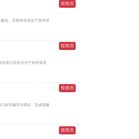
、酸化、压裂等作业生产技术管
面负责公司安全生产及环保管
列PLC程序编写与调试，完成变频