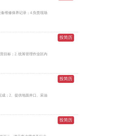
备维修保养记录；4.负责现场
目标；2. 统筹管理作业区内
完成；2、提供地面井口、采油